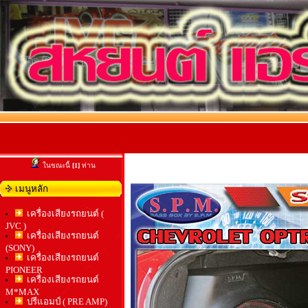
ในขณะนี้
[1]
ท่าน
เมนูหลัก
เครื่องเสียงรถยนต์ (
JVC )
เครื่องเสียงรถยนต์
(SONY)
เครื่องเสียงรถยนต์
PIONEER
เครื่องเสียงรถยนต์
M*MAX
ปรีแอมป์ ( PRE AMP)