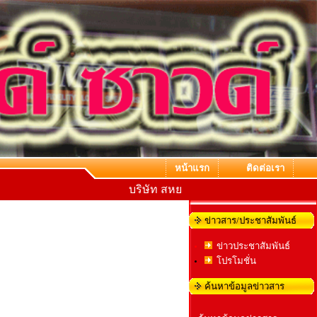
หน้าแรก
ติดต่อเรา
บริษัท สหยนต์ แอร์ แอนด์ ซาวด์ จำกัด
ข่าวสาร/ประชาสัมพันธ์
ข่าวประชาสัมพันธ์
โปรโมชั่น
ค้นหาข้อมูลข่าวสาร