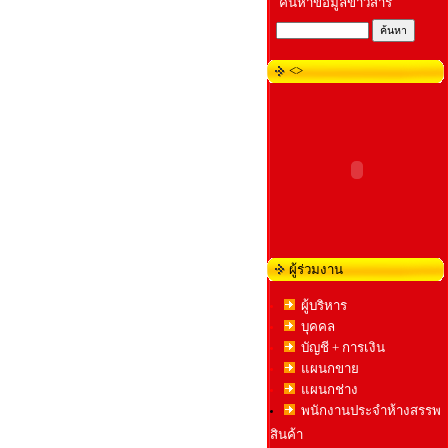
ค้นหาข้อมูลข่าวสาร
<>
ผู้ร่วมงาน
ผู้บริหาร
บุคคล
บัญชี + การเงิน
แผนกขาย
แผนกช่าง
พนักงานประจำห้างสรรพ
สินค้า