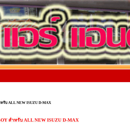
ำหรับ ALL NEW ISUZU D-MAX
YBOY สำหรับ ALL NEW ISUZU D-MAX